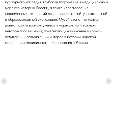
культурного наследия, глубокое погружение в медицинскую и
морскую историю России, а также использование
современных технологий для создания живой, увлекательной
и образовательной экспозиции. Музей станет не только
данью памяти врачам, учёным и морякам, но и важным
центром просвещения, привлекающим внимание широкой
аудитории и повышающим интерес к истории морской
медицины и медицинского образования в России