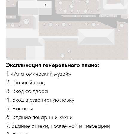
Экспликация генерального плана:
1. «Анатомический музей»
2. Главный вход
3. Вход со двора
4. Вход в сувенирную лавку
5. Часовня
6. Здание пекарни и кухни
7. Здание аптеки, прачечной и пивоварни