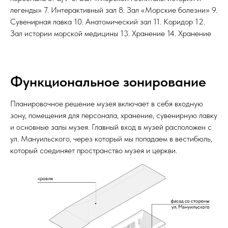
легенды» 7. Интерактивный зал 8. Зал «Морские болезни» 9.
Сувенирная лавка 10. Анатомический зал 11. Коридор 12.
Зал истории морской медицины 13. Хранение 14. Хранение
Функциональное зонирование
Планировочное решение музея включает в себя входную
зону, помещения для персонала, хранение, сувенирную лавку
и основные залы музея. Главный вход в музей расположен с
ул. Мануильского, через который мы попадаем в вестибюль,
который соединяет пространство музея и церкви.