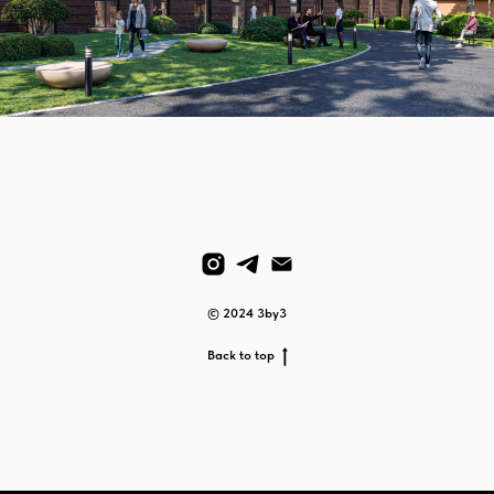
© 2024 3by3
Back to top