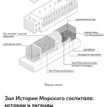
Взрыв схема
Зал Истории Морского госпиталя:
истории и легенды