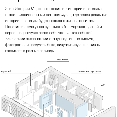
Зал «Истории Морского госпиталя: истории и легенды»
станет эмоциональным центром музея, где через реальные
истории и легенды будет показана жизнь госпиталя.
Посетители смогут погрузиться в быт моряков, врачей и
персонала, почувствовав себя частью тех событий.
Ключевыми экспонатами станут подлинные письма,
фотографии и предметы быта, визуализирующие жизнь
госпиталя в разные периоды.