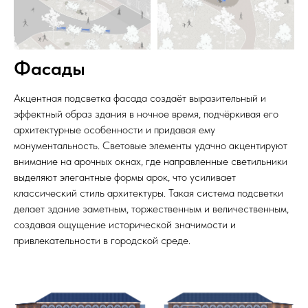
Фасады
Акцентная подсветка фасада создаёт выразительный и
эффектный образ здания в ночное время, подчёркивая его
архитектурные особенности и придавая ему
монументальность. Световые элементы удачно акцентируют
внимание на арочных окнах, где направленные светильники
выделяют элегантные формы арок, что усиливает
классический стиль архитектуры. Такая система подсветки
делает здание заметным, торжественным и величественным,
создавая ощущение исторической значимости и
привлекательности в городской среде.