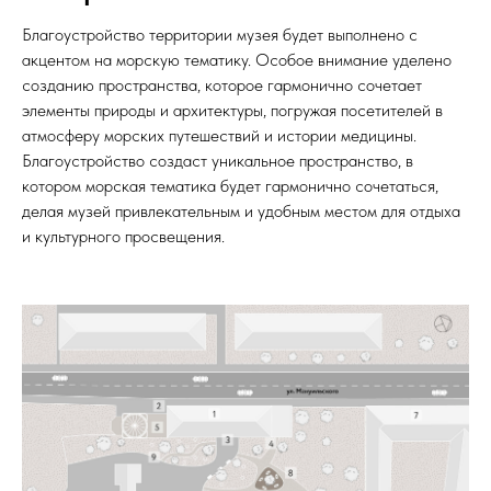
Благоустройство территории музея будет выполнено с
акцентом на морскую тематику. Особое внимание уделено
созданию пространства, которое гармонично сочетает
элементы природы и архитектуры, погружая посетителей в
атмосферу морских путешествий и истории медицины.
Благоустройство создаст уникальное пространство, в
котором морская тематика будет гармонично сочетаться,
делая музей привлекательным и удобным местом для отдыха
и культурного просвещения.