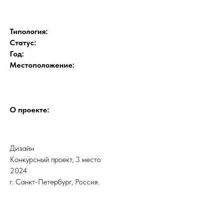
Типология:
Статус:
Год:
Местоположение:
О проекте:
Дизайн
Конкурсный проект, 3 место
2024
г. Санкт-Петербург, Россия.