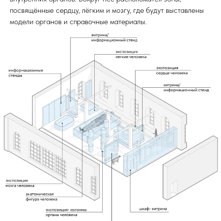
посвящённые сердцу, лёгким и мозгу, где будут выставлены
модели органов и справочные материалы.