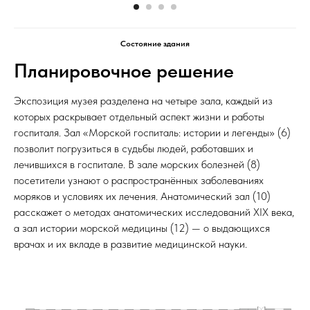
Состояние здания
Планировочное решение
Экспозиция музея разделена на четыре зала, каждый из
которых раскрывает отдельный аспект жизни и работы
госпиталя. Зал «Морской госпиталь: истории и легенды» (6)
позволит погрузиться в судьбы людей, работавших и
лечившихся в госпитале. В зале морских болезней (8)
посетители узнают о распространённых заболеваниях
моряков и условиях их лечения. Анатомический зал (10)
расскажет о методах анатомических исследований XIX века,
а зал истории морской медицины (12) — о выдающихся
врачах и их вкладе в развитие медицинской науки.