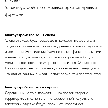
8. Аллея
9. Благоустройство с малыми архитектурными
формами
Благоустройство зоны слева
Слева от входа будут размещены комфортные места для
сидения в форме чаши Гигиеи — древнего символа здоровья
и медицины. Эти сидения будут не только функциональными
элементами для отдыха, но и символизировать заботу и
медицинское наследие Морского госпиталя. Форма чаши
Гигиеи подчеркнёт историческую связь музея с медициной,
что станет важным символическим элементом пространства.
Благоустройство зоны справа
Деревянный настил, проходящий по правой стороне
территории, выполнен в стиле корабельной палубы. Его
текстура и отделка будут напоминать поверхность