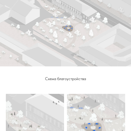
Схема благоустройства