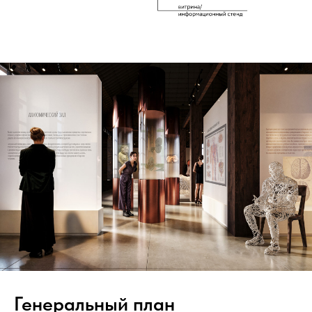
Генеральный план