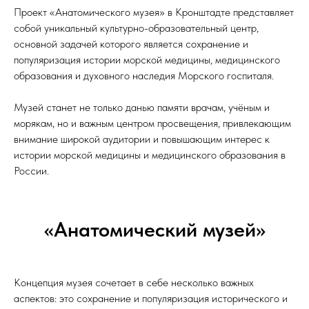
Проект «Анатомического музея» в Кронштадте представляет
собой уникальный культурно-образовательный центр,
основной задачей которого является сохранение и
популяризация истории морской медицины, медицинского
образования и духовного наследия Морского госпиталя.
Музей станет не только данью памяти врачам, учёным и
морякам, но и важным центром просвещения, привлекающим
внимание широкой аудитории и повышающим интерес к
истории морской медицины и медицинского образования в
России.
«Анатомический музей»
Концепция музея сочетает в себе несколько важных
аспектов: это сохранение и популяризация исторического и