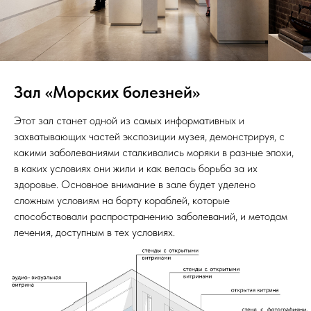
Зал «Морских болезней»
Этот зал станет одной из самых информативных и
захватывающих частей экспозиции музея, демонстрируя, с
какими заболеваниями сталкивались моряки в разные эпохи,
в каких условиях они жили и как велась борьба за их
здоровье. Основное внимание в зале будет уделено
сложным условиям на борту кораблей, которые
способствовали распространению заболеваний, и методам
лечения, доступным в тех условиях.