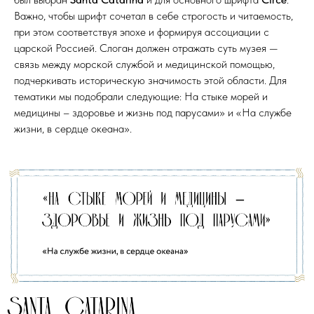
Важно, чтобы шрифт сочетал в себе строгость и читаемость,
при этом соответствуя эпохе и формируя ассоциации с
царской Россией. Слоган должен отражать суть музея —
связь между морской службой и медицинской помощью,
подчеркивать историческую значимость этой области. Для
тематики мы подобрали следующие: На стыке морей и
медицины – здоровье и жизнь под парусами» и «На службе
жизни, в сердце океана».