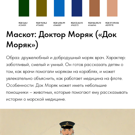
Маскот: Доктор Моряк («Док
Моряк»)
Образ: дружелюбный и добродушный моряк врач. Характер:
заботливый, смелый и умный. Он готов рассказать детям о
том, как врачи помогали морякам на кораблях, и может
увлекательно объяснить, как работает медицина на флоте.
Особенности: Док Моряк может иметь небольшие
помощники – животных, которые помогают ему рассказывать
истории о морской медицине.